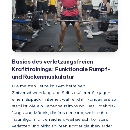
Basics des verletzungsfreien
Krafttrainings: Funktionale Rumpf-
und Rückenmuskulatur
Die meisten Leute im Gym betreiben
Zeitverschwendung und Selbstquälerei. Sie jagen
einem Sixpack hinterher, während ihr Fundament so
stabil ist wie ein Kartenhaus im Wind. Das Ergebnis?
Jungs und Mädels, die frustriert sind, weil sie ihre
Traumfigur nicht erreichen, weil sie sich konstant
verletzen und nicht an ihren Körper glauben. Oder