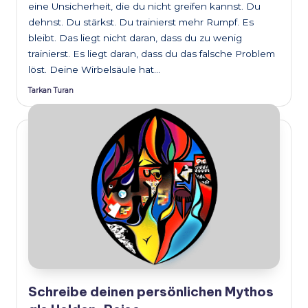
eine Unsicherheit, die du nicht greifen kannst. Du
dehnst. Du stärkst. Du trainierst mehr Rumpf. Es
bleibt. Das liegt nicht daran, dass du zu wenig
trainierst. Es liegt daran, dass du das falsche Problem
löst. Deine Wirbelsäule hat…
Tarkan Turan
Posted
by
Schreibe deinen persönlichen Mythos