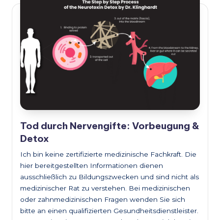
Tod durch Nervengifte: Vorbeugung &
Detox
Ich bin keine zertifizierte medizinische Fachkraft. Die
hier bereitgestellten Informationen dienen
ausschließlich zu Bildungszwecken und sind nicht als
medizinischer Rat zu verstehen. Bei medizinischen
oder zahnmedizinischen Fragen wenden Sie sich
bitte an einen qualifizierten Gesundheitsdienstleister.